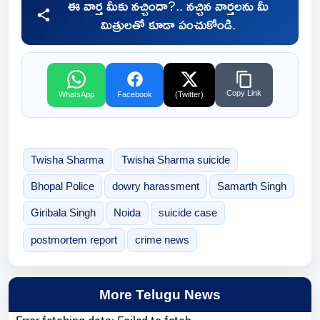
ఈ వార్త మీకు నచ్చిందా?.. నచ్చిన వార్తలను మీ
మిత్రులతో కూడా పంచుకోండి.
Copy Link
WhatsApp
Facebook
(Twitter)
Twisha Sharma
Twisha Sharma suicide
Bhopal Police
dowry harassment
Samarth Singh
Giribala Singh
Noida
suicide case
postmortem report
crime news
More Telugu News