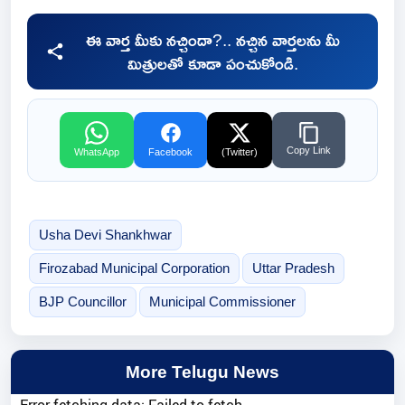
ఈ వార్త మీకు నచ్చిందా?.. నచ్చిన వార్తలను మీ
మిత్రులతో కూడా పంచుకోండి.
Copy Link
WhatsApp
Facebook
(Twitter)
Usha Devi Shankhwar
Firozabad Municipal Corporation
Uttar Pradesh
BJP Councillor
Municipal Commissioner
More Telugu News