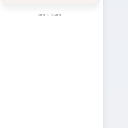
ADVERTISEMENT