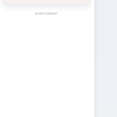
ADVERTISEMENT