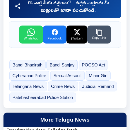
ఈ వార్త మీకు నచ్చిందా?.. నచ్చిన వార్తలను మీ
మిత్రులతో కూడా పంచుకోండి.
Copy Link
WhatsApp
Facebook
(Twitter)
Bandi Bhagirath
Bandi Sanjay
POCSO Act
Cyberabad Police
Sexual Assault
Minor Girl
Telangana News
Crime News
Judicial Remand
Patebasheerabad Police Station
More Telugu News