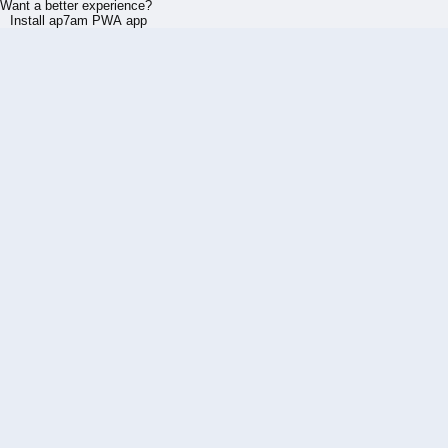
Want a better experience?
Install ap7am PWA app