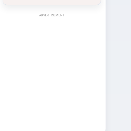
ADVERTISEMENT