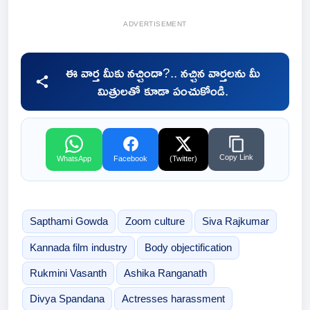
ADVERTISEMENT
ఈ వార్త మీకు నచ్చిందా?.. నచ్చిన వార్తలను మీ
మిత్రులతో కూడా పంచుకోండి.
Copy Link
WhatsApp
Facebook
(Twitter)
Sapthami Gowda
Zoom culture
Siva Rajkumar
Kannada film industry
Body objectification
Rukmini Vasanth
Ashika Ranganath
Divya Spandana
Actresses harassment