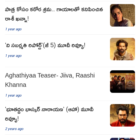
పాత్ర కోసం కఠోర శ్రమ.. గాయాలతో కనిపించిన
రాశీ ఖన్నా!
1 year ago
'ది సబర్మతి రిపోర్ట్'(జీ 5) మూవీ రివ్యూ!
1 year ago
Aghathiyaa Teaser- Jiiva, Raashi
Khanna
1 year ago
'భూతద్దం భాస్కర్ నారాయణ' (ఆహా) మూవీ
రివ్యూ!
2 years ago