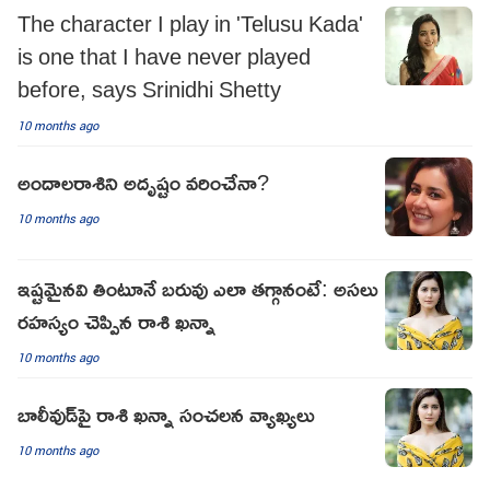
The character I play in 'Telusu Kada'
is one that I have never played
before, says Srinidhi Shetty
10 months ago
అందాలరాశిని అదృష్టం వరించేనా?
10 months ago
ఇష్టమైనవి తింటూనే బరువు ఎలా తగ్గానంటే: అసలు
రహస్యం చెప్పిన రాశి ఖన్నా
10 months ago
బాలీవుడ్‌పై రాశి ఖన్నా సంచలన వ్యాఖ్యలు
10 months ago