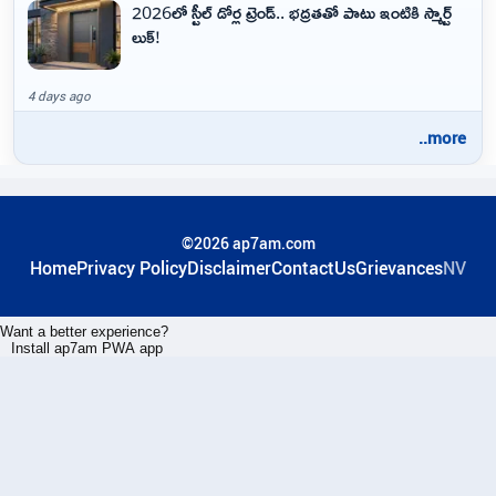
2026లో స్టీల్ డోర్ల ట్రెండ్.. భద్రతతో పాటు ఇంటికి స్మార్ట్
లుక్!
4 days ago
..more
©2026 ap7am.com
Home
Privacy Policy
Disclaimer
ContactUs
Grievances
NV
Want a better experience?
Install ap7am PWA app