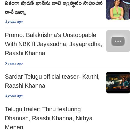
ఏకంగా షారుక్ ఖాన్​ను దాటి అగ్రస్థానం సాధించిన
రాశీ ఖన్నా
3 years ago
Promo: Balakrishna's Unstoppable
With NBK ft Jayasudha, Jayapradha,
Raashi Khanna
3 years ago
Sardar Telugu official teaser- Karthi,
Raashi Khanna
3 years ago
Telugu trailer: Thiru featuring
Dhanush, Raashi Khanna, Nithya
Menen