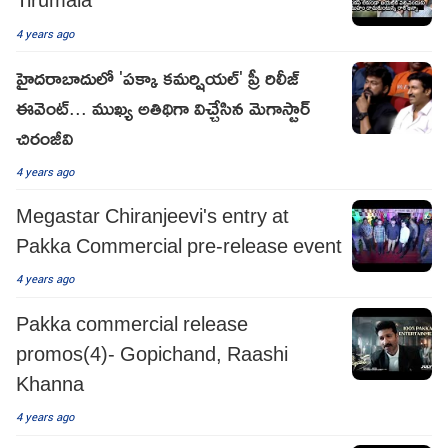
4 years ago
హైదరాబాదులో 'పక్కా కమర్షియల్' ప్రీ రిలీజ్
ఈవెంట్... ముఖ్య అతిథిగా విచ్చేసిన మెగాస్టార్
చిరంజీవి
4 years ago
Megastar Chiranjeevi's entry at
Pakka Commercial pre-release event
4 years ago
Pakka commercial release
promos(4)- Gopichand, Raashi
Khanna
4 years ago