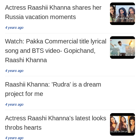
Actress Raashii Khanna shares her
Russia vacation moments
4 years ago
Watch: Pakka Commercial title lyrical
song and BTS video- Gopichand,
Raashi Khanna
4 years ago
Raashii Khanna: 'Rudra' is a dream
project for me
4 years ago
Actress Raashi Khanna's latest looks
throbs hearts
4 years ago