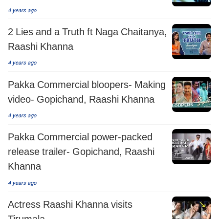
4 years ago
2 Lies and a Truth ft Naga Chaitanya,
Raashi Khanna
4 years ago
Pakka Commercial bloopers- Making
video- Gopichand, Raashi Khanna
4 years ago
Pakka Commercial power-packed
release trailer- Gopichand, Raashi
Khanna
4 years ago
Actress Raashi Khanna visits
Tirumala