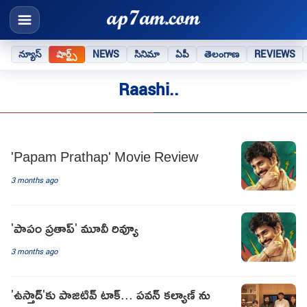
న్యూస్
షార్ట్స్
NEWS
సినిమా
ఏపీ
తెలంగాణ
REVIEWS
Raashi..
'Papam Prathap' Movie Review
3 months ago
'పాపం ప్రతాప్‌' మూవీ రివ్యూ
3 months ago
'ఉస్తాద్'కు పాజిటివ్ టాక్... పవన్ కల్యాణ్ ను