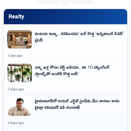
Realty
వంటగది ఉన్నా.. కనిపించదు! ఇదే కొత్త 'ఇన్విజిబుల్ కిచెన్'
ట్రెండ్
1 day ago
చిన్న ఇళ్ల కోసం బెస్ట్ ఐడియా.. ఈ 10 హ్యాంగింగ్
ప్లాంట్స్‌తో ఇంటికి కొత్త లుక్!
2 days ago
హైదరాబాద్‌లో రియల్ ఎస్టేట్ స్లంప్‌కు మేం కారణం కాదు:
హైడ్రా కమిషనర్ ఏవీ రంగనాథ్
3 days ago