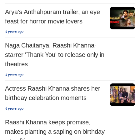
Arya's Anthahpuram trailer, an eye
feast for horror movie lovers
4 years ago
Naga Chaitanya, Raashi Khanna-
starrer 'Thank You' to release only in
theatres
4 years ago
Actress Raashi Khanna shares her
birthday celebration moments
4 years ago
Raashi Khanna keeps promise,
makes planting a sapling on birthday