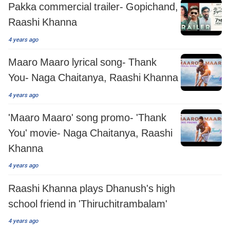
Pakka commercial trailer- Gopichand,
Raashi Khanna
4 years ago
Maaro Maaro lyrical song- Thank
You- Naga Chaitanya, Raashi Khanna
4 years ago
'Maaro Maaro' song promo- 'Thank
You' movie- Naga Chaitanya, Raashi
Khanna
4 years ago
Raashi Khanna plays Dhanush's high
school friend in 'Thiruchitrambalam'
4 years ago