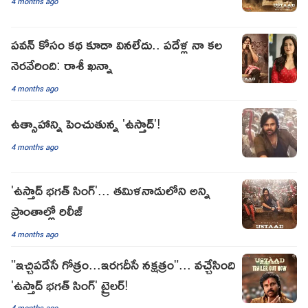
4 months ago
పవన్ కోసం కథ కూడా వినలేదు.. పదేళ్ల నా కల
నెరవేరింది: రాశీ ఖన్నా
4 months ago
ఉత్సాహాన్ని పెంచుతున్న 'ఉస్తాద్'!
4 months ago
'ఉస్తాద్ భగత్ సింగ్'... తమిళనాడులోని అన్ని
ప్రాంతాల్లో రిలీజ్
4 months ago
"ఇచ్చిపడేసే గోత్రం...ఇరగదీసే నక్షత్రం"... వచ్చేసింది
'ఉస్తాద్ భగత్ సింగ్' ట్రైలర్!
4 months ago