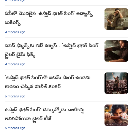
ఏపీలో మొదలైన 'ఉస్తాద్ భగత్ సింగ్' అడ్వాన్స్
బుకింగ్స్
4 months ago
పవన్ ఫ్యాన్స్‌కు గుడ్ న్యూస్.. 'ఉస్తాద్ భగత్ సింగ్'
ట్రైలర్ టైమ్ ఫిక్స్
4 months ago
'ఉస్తాద్ భగత్ సింగ్'లో ఐటమ్ సాంగ్ ఉండదు...
కారణం చెప్పిన హరీశ్ శంకర్
5 months ago
ఉస్తాద్ భగత్ సింగ్: దమ్మున్నోడు దాటొచ్చు..
అదిరిపోయిన ట్రైలర్ టీజ్
5 months ago