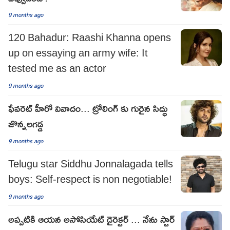
9 months ago
120 Bahadur: Raashi Khanna opens
up on essaying an army wife: It
tested me as an actor
9 months ago
ఫేవరెట్ హీరో వివాదం... ట్రోలింగ్ కు గురైన సిద్ధు
జొన్నలగడ్డ
9 months ago
Telugu star Siddhu Jonnalagada tells
boys: Self-respect is non negotiable!
9 months ago
అప్పటికి ఆయన అసోసియేట్ డైరెక్టర్ ... నేను స్టార్