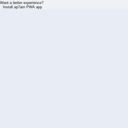
Want a better experience?
Install ap7am PWA app