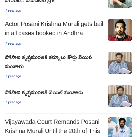
1 year ago
Actor Posani Krishna Murali gets bail
in all cases booked in Andhra
1 year ago
పోసాని కృష్ణమురళికి కర్నూలు కోర్టు బెయిల్
మంజూరు
1 year ago
పోసాని కృష్ణమురళికి బెయిల్ మంజూరు
1 year ago
Vijayawada Court Remands Posani
Krishna Murali Until the 20th of This