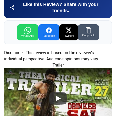
Like this Review? Share with your
friends.
Copy Link
WhatsApp
Facebook
(Twitter)
Disclaimer: This review is based on the reviewer’s
individual perspective. Audience opinions may vary.
Trailer
Play