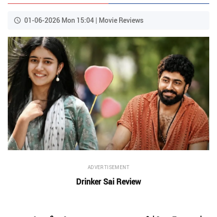
01-06-2026 Mon 15:04 | Movie Reviews
ADVERTISEMENT
Drinker Sai Review