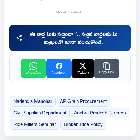
ADVERTISEMENT
ఈ వార్త మీకు నచ్చిందా?.. నచ్చిన వార్తలను మీ
మిత్రులతో కూడా పంచుకోండి.
Copy Link
WhatsApp
Facebook
(Twitter)
Nadendla Manohar
AP Grain Procurement
Civil Supplies Department
Andhra Pradesh Farmers
Rice Millers Seminar
Broken Rice Policy