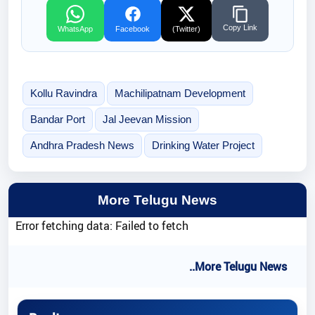
Copy Link
WhatsApp
Facebook
(Twitter)
Kollu Ravindra
Machilipatnam Development
Bandar Port
Jal Jeevan Mission
Andhra Pradesh News
Drinking Water Project
More Telugu News
Error fetching data: Failed to fetch
..More Telugu News