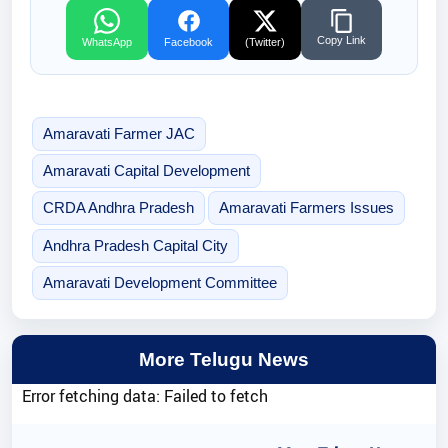
Copy Link
WhatsApp
Facebook
(Twitter)
Amaravati Farmer JAC
Amaravati Capital Development
CRDA Andhra Pradesh
Amaravati Farmers Issues
Andhra Pradesh Capital City
Amaravati Development Committee
More Telugu News
Error fetching data: Failed to fetch