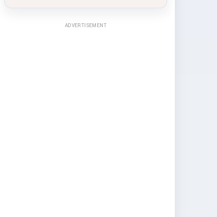
ADVERTISEMENT