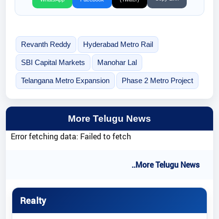
Revanth Reddy
Hyderabad Metro Rail
SBI Capital Markets
Manohar Lal
Telangana Metro Expansion
Phase 2 Metro Project
More Telugu News
Error fetching data: Failed to fetch
..More Telugu News
Realty