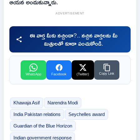
ఆయన అందుకున్నారు.
ADVERTISEMENT
ఈ వార్త మీకు నచ్చిందా?.. నచ్చిన వార్తలను మీ
మిత్రులతో కూడా పంచుకోండి.
Copy Link
WhatsApp
Facebook
(Twitter)
Khawaja Asif
Narendra Modi
India Pakistan relations
Seychelles award
Guardian of the Blue Horizon
Indian government response