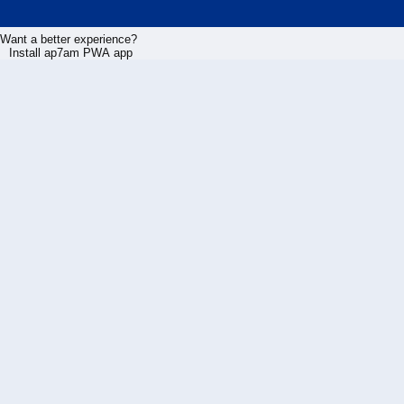
Want a better experience?
Install ap7am PWA app