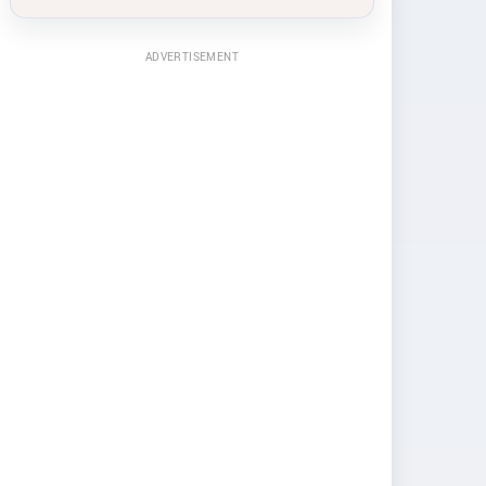
ADVERTISEMENT