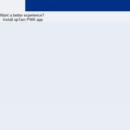
Want a better experience?
Install ap7am PWA app