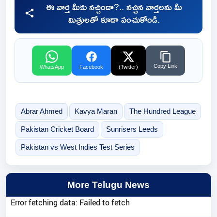
ఈ వార్త మీకు నచ్చిందా?.. నచ్చిన వార్తలను మీ
మిత్రులతో కూడా పంచుకోండి.
Copy Link
WhatsApp
Facebook
(Twitter)
Abrar Ahmed
Kavya Maran
The Hundred League
Pakistan Cricket Board
Sunrisers Leeds
Pakistan vs West Indies Test Series
More Telugu News
Error fetching data: Failed to fetch