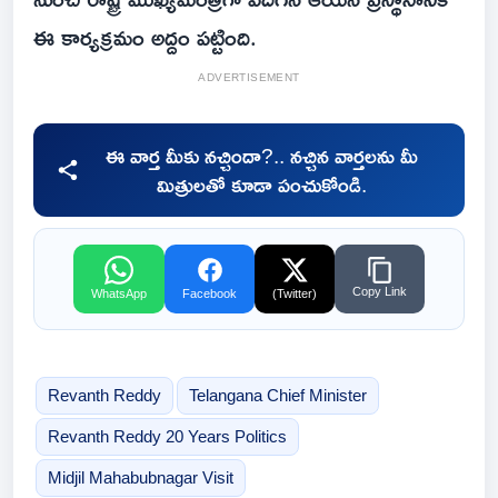
ఈ కార్యక్రమం అద్దం పట్టింది.
ADVERTISEMENT
ఈ వార్త మీకు నచ్చిందా?.. నచ్చిన వార్తలను మీ
మిత్రులతో కూడా పంచుకోండి.
Copy Link
WhatsApp
Facebook
(Twitter)
Revanth Reddy
Telangana Chief Minister
Revanth Reddy 20 Years Politics
Midjil Mahabubnagar Visit