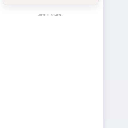
ADVERTISEMENT