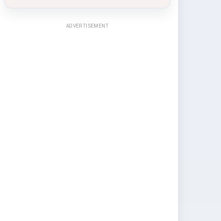
ADVERTISEMENT