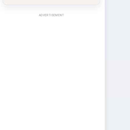
ADVERTISEMENT