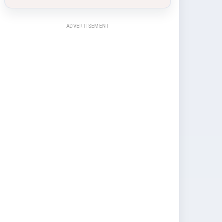
ADVERTISEMENT