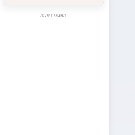
ADVERTISEMENT