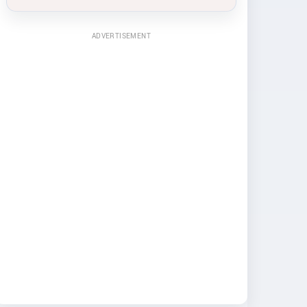
ADVERTISEMENT