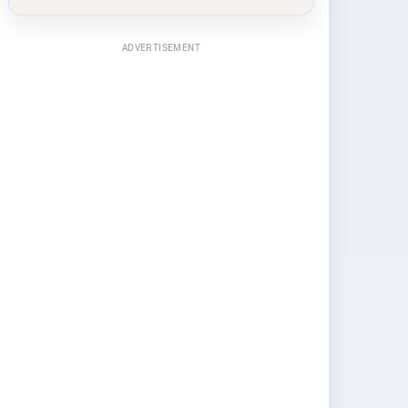
ADVERTISEMENT