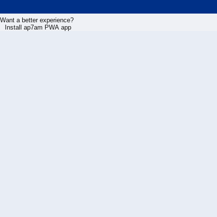
Want a better experience?
Install ap7am PWA app