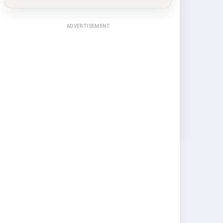
ADVERTISEMENT