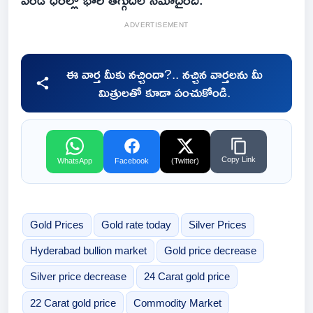
ADVERTISEMENT
ఈ వార్త మీకు నచ్చిందా?.. నచ్చిన వార్తలను మీ
మిత్రులతో కూడా పంచుకోండి.
Copy Link
WhatsApp
Facebook
(Twitter)
Gold Prices
Gold rate today
Silver Prices
Hyderabad bullion market
Gold price decrease
Silver price decrease
24 Carat gold price
22 Carat gold price
Commodity Market