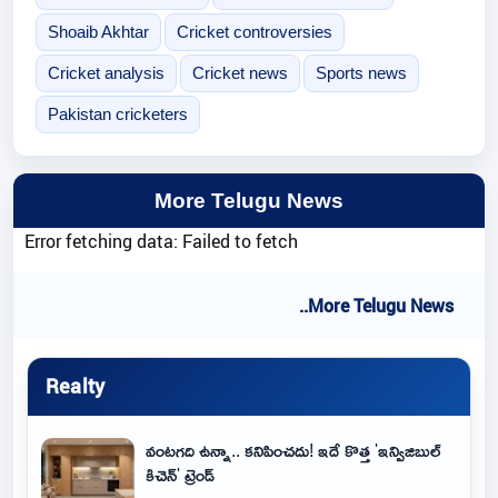
Shoaib Akhtar
Cricket controversies
Cricket analysis
Cricket news
Sports news
Pakistan cricketers
More Telugu News
Error fetching data: Failed to fetch
..More Telugu News
Realty
వంటగది ఉన్నా.. కనిపించదు! ఇదే కొత్త 'ఇన్విజిబుల్
కిచెన్' ట్రెండ్