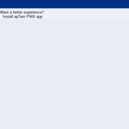
Want a better experience?
Install ap7am PWA app