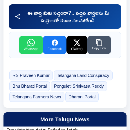
ఈ వార్త మీకు నచ్చిందా?.. నచ్చిన వార్తలను మీ
మిత్రులతో కూడా పంచుకోండి.
Copy Link
WhatsApp
Facebook
(Twitter)
RS Praveen Kumar
Telangana Land Conspiracy
Bhu Bharati Portal
Ponguleti Srinivasa Reddy
Telangana Farmers News
Dharani Portal
More Telugu News