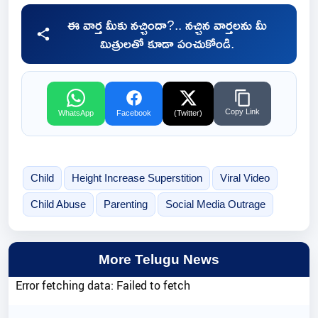
ఈ వార్త మీకు నచ్చిందా?.. నచ్చిన వార్తలను మీ
మిత్రులతో కూడా పంచుకోండి.
Copy Link
WhatsApp
Facebook
(Twitter)
Child
Height Increase Superstition
Viral Video
Child Abuse
Parenting
Social Media Outrage
More Telugu News
Error fetching data: Failed to fetch