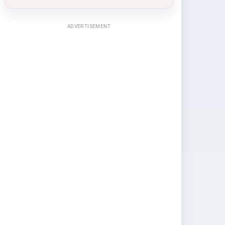
ADVERTISEMENT