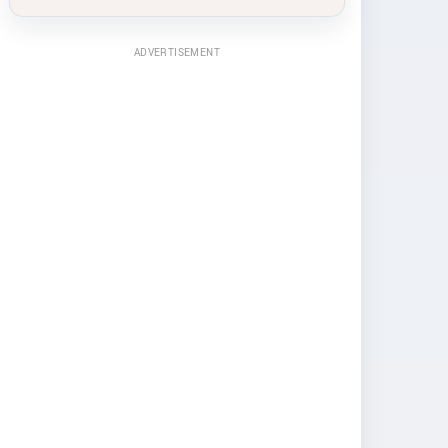
ADVERTISEMENT