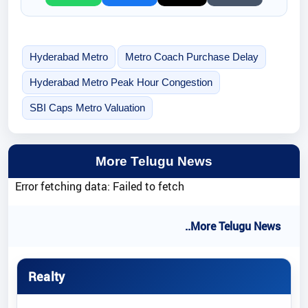
Hyderabad Metro
Metro Coach Purchase Delay
Hyderabad Metro Peak Hour Congestion
SBI Caps Metro Valuation
More Telugu News
Error fetching data: Failed to fetch
..More Telugu News
Realty