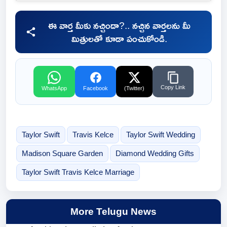
ఈ వార్త మీకు నచ్చిందా?.. నచ్చిన వార్తలను మీ
మిత్రులతో కూడా పంచుకోండి.
Copy Link
WhatsApp
Facebook
(Twitter)
Taylor Swift
Travis Kelce
Taylor Swift Wedding
Madison Square Garden
Diamond Wedding Gifts
Taylor Swift Travis Kelce Marriage
More Telugu News