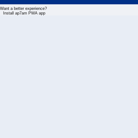
Want a better experience?
Install ap7am PWA app