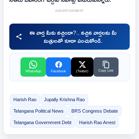
ADVERTISEMENT
ఈ వార్త మీకు నచ్చిందా?.. నచ్చిన వార్తలను మీ
మిత్రులతో కూడా పంచుకోండి.
Copy Link
WhatsApp
Facebook
(Twitter)
Harish Rao
Jupally Krishna Rao
Telangana Political News
BRS Congress Debate
Telangana Government Debt
Harish Rao Arrest