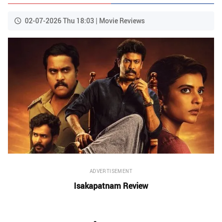
02-07-2026 Thu 18:03 | Movie Reviews
ADVERTISEMENT
Isakapatnam Review