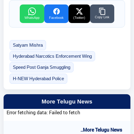
Copy Link
WhatsApp
Facebook
(Twitter)
Satyam Mishra
Hyderabad Narcotics Enforcement Wing
Speed Post Ganja Smuggling
H-NEW Hyderabad Police
More Telugu News
Error fetching data: Failed to fetch
..More Telugu News