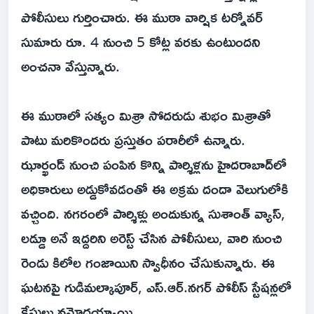
పోలీసులు గుర్తించారు. ఈ ముఠా వార్షిక టర్నోవర్
సుమారు రూ. 4 నుంచి 5 కోట్ల వరకు ఉంటుందని
అంచనా వేస్తున్నారు.
ఈ ముఠాలో సత్యం మిశ్రా సోదరుడు శుభం మిశ్రాతో
పాటు మరికొందరు ప్రస్తుతం పరారీలో ఉన్నారు.
ఝార్ఖండ్ నుంచి పంపిన కొన్ని పార్శిళ్లను హైదరాబాద్‌లో
అధికారులు అడ్డుకోవడంతో ఈ అక్రమ దందా వెలుగులోకి
వచ్చింది. నగరంలో పార్శిళ్లు అందుకున్న సుశాంత్ వ్యాస్,
లడ్డూ అనే ఇద్దరిని అరెస్ట్ చేసిన పోలీసులు, వారి నుంచి
రెండు కిలోల గంజాయిని స్వాధీనం చేసుకున్నారు. ఈ
ఘటనపై గుడిమల్కాపూర్, ఎస్.ఆర్.నగర్ పోలీస్ స్టేషన్లలో
కేసులు నమోదయ్యాయి.