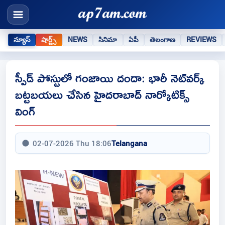
న్యూస్
షార్ట్స్
NEWS
సినిమా
ఏపీ
తెలంగాణ
REVIEWS
స్పీడ్ పోస్టులో గంజాయి దందా: భారీ నెట్‌వర్క్
బట్టబయలు చేసిన హైదరాబాద్ నార్కోటిక్స్
వింగ్
02-07-2026 Thu 18:06
Telangana