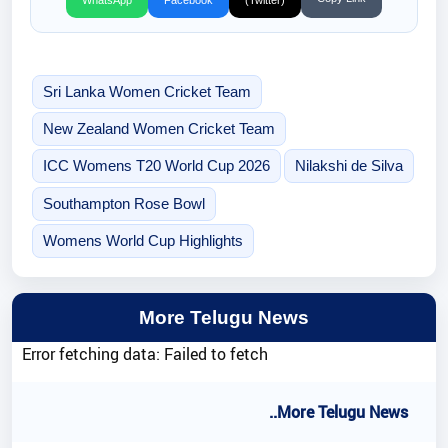
WhatsApp
Facebook
(Twitter)
Sri Lanka Women Cricket Team
New Zealand Women Cricket Team
ICC Womens T20 World Cup 2026
Nilakshi de Silva
Southampton Rose Bowl
Womens World Cup Highlights
More Telugu News
Error fetching data: Failed to fetch
..More Telugu News