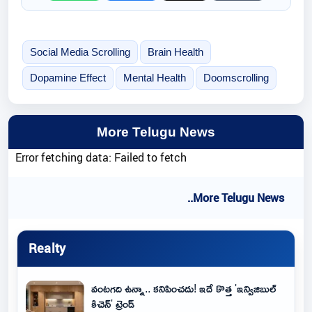
Social Media Scrolling
Brain Health
Dopamine Effect
Mental Health
Doomscrolling
More Telugu News
Error fetching data: Failed to fetch
..More Telugu News
Realty
వంటగది ఉన్నా.. కనిపించదు! ఇదే కొత్త 'ఇన్విజిబుల్
కిచెన్' ట్రెండ్