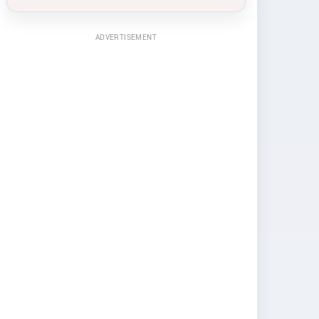
ADVERTISEMENT