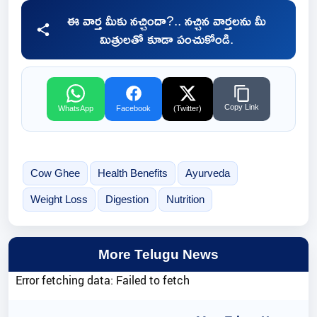
ఈ వార్త మీకు నచ్చిందా?.. నచ్చిన వార్తలను మీ
మిత్రులతో కూడా పంచుకోండి.
Copy Link
WhatsApp
Facebook
(Twitter)
Cow Ghee
Health Benefits
Ayurveda
Weight Loss
Digestion
Nutrition
More Telugu News
Error fetching data: Failed to fetch