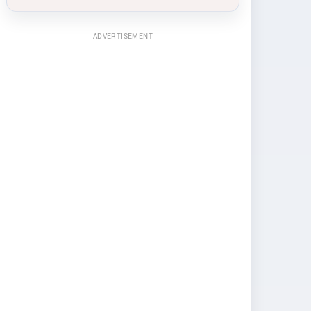
ADVERTISEMENT