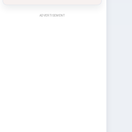
ADVERTISEMENT