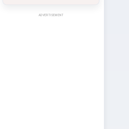
ADVERTISEMENT